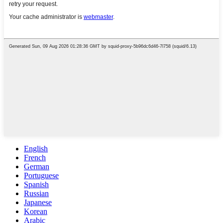
English
French
German
Portuguese
Spanish
Russian
Japanese
Korean
Arabic