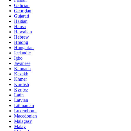
Frisian
Galician
Georgian
Gujarati
Haitian
Hausa
Hawaiian
Hebrew
Hmong
Hungarian
Icelandic
Igbo
Javanese
Kannada
Kazakh
Khmer
Kurdish
Kyrgyz
Latin
Latvian
Lithuanian
Luxembou..
Macedonian
Malagasy
Malay