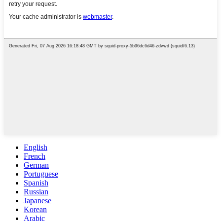
English
French
German
Portuguese
Spanish
Russian
Japanese
Korean
Arabic