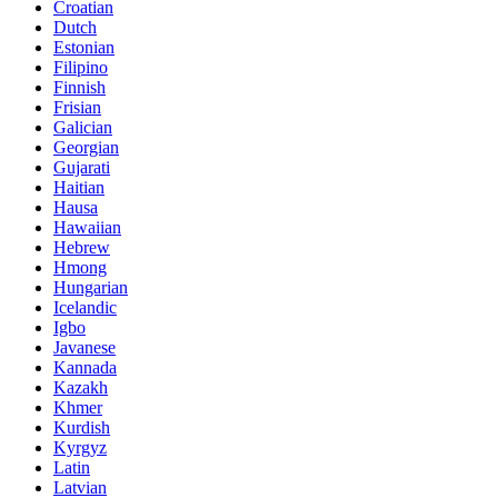
Croatian
Dutch
Estonian
Filipino
Finnish
Frisian
Galician
Georgian
Gujarati
Haitian
Hausa
Hawaiian
Hebrew
Hmong
Hungarian
Icelandic
Igbo
Javanese
Kannada
Kazakh
Khmer
Kurdish
Kyrgyz
Latin
Latvian