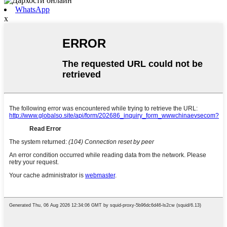
WhatsApp
x