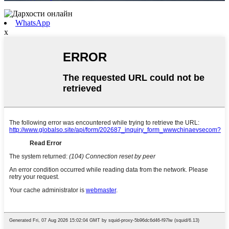
WhatsApp
x